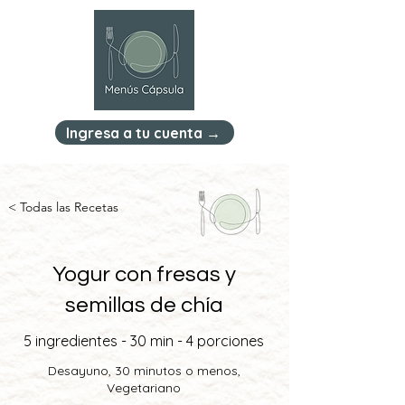
Ingresa a tu cuenta →
< Todas las Recetas
Yogur con fresas y
semillas de chía
5 ingredientes - 30 min - 4 porciones
Desayuno, 30 minutos o menos,
Vegetariano