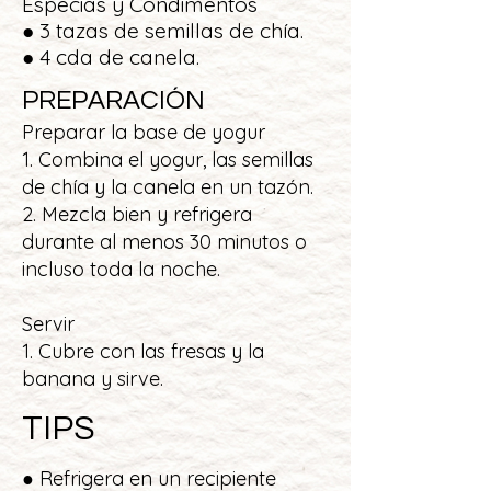
Especias y Condimentos
● 3 tazas de semillas de chía.
● 4 cda de canela.
PREPARACIÓN
Preparar la base de yogur
1. Combina el yogur, las semillas
de chía y la canela en un tazón.
2. Mezcla bien y refrigera
durante al menos 30 minutos o
incluso toda la noche.
Servir
1. Cubre con las fresas y la
banana y sirve.
TIPS
● Refrigera en un recipiente