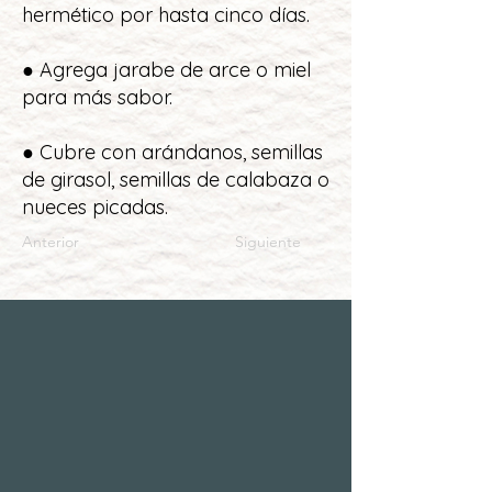
hermético por hasta cinco días.
● Agrega jarabe de arce o miel
para más sabor.
● Cubre con arándanos, semillas
de girasol, semillas de calabaza o
nueces picadas.
Anterior
Siguiente