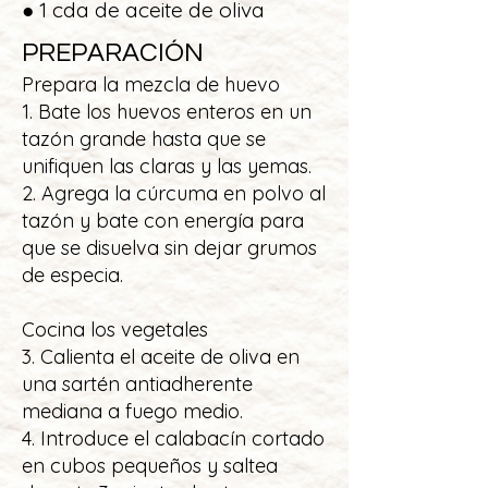
● 1 cda de aceite de oliva
PREPARACIÓN
Prepara la mezcla de huevo
1. Bate los huevos enteros en un
tazón grande hasta que se
unifiquen las claras y las yemas.
2. Agrega la cúrcuma en polvo al
tazón y bate con energía para
que se disuelva sin dejar grumos
de especia.
Cocina los vegetales
3. Calienta el aceite de oliva en
una sartén antiadherente
mediana a fuego medio.
4. Introduce el calabacín cortado
en cubos pequeños y saltea