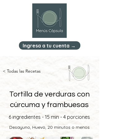
Ingresa a tu cuenta →
< Todas las Recetas
Tortilla de verduras con
cúrcuma y frambuesas
6 ingredientes - 15 min - 4 porciones
Desayuno, Huevo, 20 minutos o menos