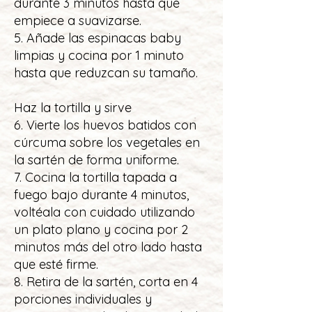
durante 3 minutos hasta que
empiece a suavizarse.
5. Añade las espinacas baby
limpias y cocina por 1 minuto
hasta que reduzcan su tamaño.
Haz la tortilla y sirve
6. Vierte los huevos batidos con
cúrcuma sobre los vegetales en
la sartén de forma uniforme.
7. Cocina la tortilla tapada a
fuego bajo durante 4 minutos,
voltéala con cuidado utilizando
un plato plano y cocina por 2
minutos más del otro lado hasta
que esté firme.
8. Retira de la sartén, corta en 4
porciones individuales y