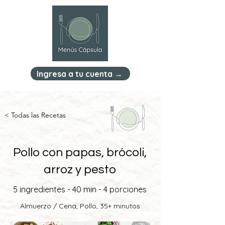
Ingresa a tu cuenta →
< Todas las Recetas
Pollo con papas, brócoli,
arroz y pesto
5 ingredientes - 40 min - 4 porciones
Almuerzo / Cena, Pollo, 35+ minutos