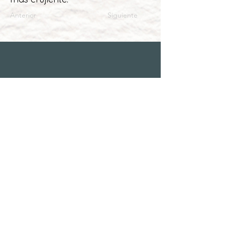
Anterior
Siguiente