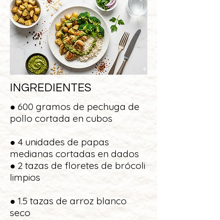
INGREDIENTES
● 600 gramos de pechuga de
pollo cortada en cubos
● 4 unidades de papas
medianas cortadas en dados
● 2 tazas de floretes de brócoli
limpios
● 1.5 tazas de arroz blanco
seco