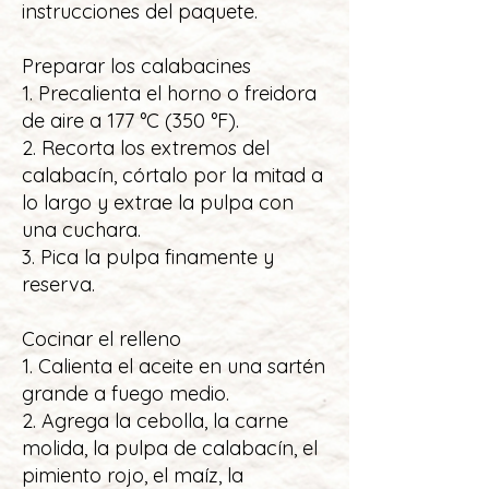
instrucciones del paquete.
Preparar los calabacines
1. Precalienta el horno o freidora
de aire a 177 °C (350 °F).
2. Recorta los extremos del
calabacín, córtalo por la mitad a
lo largo y extrae la pulpa con
una cuchara.
3. Pica la pulpa finamente y
reserva.
Cocinar el relleno
1. Calienta el aceite en una sartén
grande a fuego medio.
2. Agrega la cebolla, la carne
molida, la pulpa de calabacín, el
pimiento rojo, el maíz, la