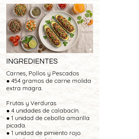
INGREDIENTES
Carnes, Pollos y Pescados
● 454 gramos de carne molida
extra magra.
Frutas y Verduras
● 4 unidades de calabacín.
● 1 unidad de cebolla amarilla
picada.
● 1 unidad de pimiento rojo