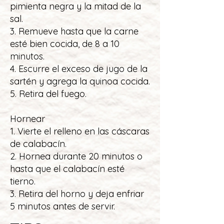
pimienta negra y la mitad de la
sal.
3. Remueve hasta que la carne
esté bien cocida, de 8 a 10
minutos.
4. Escurre el exceso de jugo de la
sartén y agrega la quinoa cocida.
5. Retira del fuego.
Hornear
1. Vierte el relleno en las cáscaras
de calabacín.
2. Hornea durante 20 minutos o
hasta que el calabacín esté
tierno.
3. Retira del horno y deja enfriar
5 minutos antes de servir.