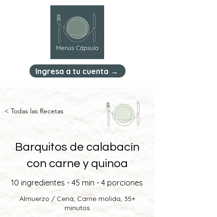
Ingresa a tu cuenta →
< Todas las Recetas
Barquitos de calabacín
con carne y quinoa
10 ingredientes - 45 min - 4 porciones
Almuerzo / Cena, Carne molida, 35+
minutos