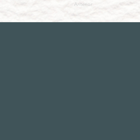
Anterior