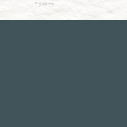
Siguiente