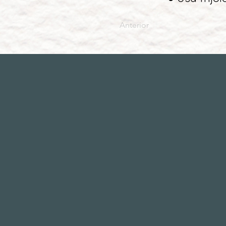
Anterior