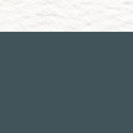
Siguiente