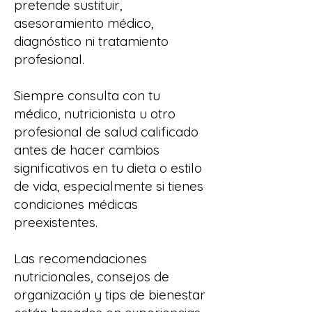
pretende sustituir,
asesoramiento médico,
diagnóstico ni tratamiento
profesional.
Siempre consulta con tu
médico, nutricionista u otro
profesional de salud calificado
antes de hacer cambios
significativos en tu dieta o estilo
de vida, especialmente si tienes
condiciones médicas
preexistentes.
Las recomendaciones
nutricionales, consejos de
organización y tips de bienestar