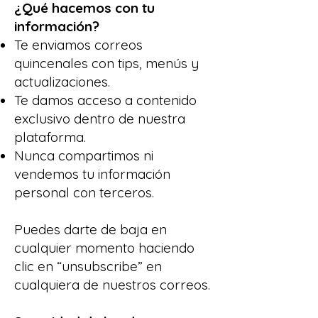
¿Qué hacemos con tu
información?
Te enviamos correos
quincenales con tips, menús y
actualizaciones.
Te damos acceso a contenido
exclusivo dentro de nuestra
plataforma.
Nunca compartimos ni
vendemos tu información
personal con terceros.
Puedes darte de baja en
cualquier momento haciendo
clic en “unsubscribe” en
cualquiera de nuestros correos.