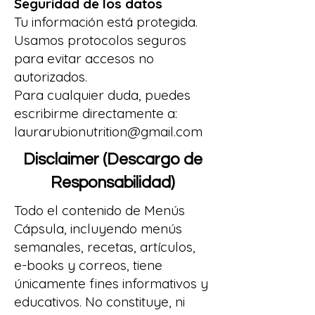
Seguridad de los datos
Tu información está protegida.
Usamos protocolos seguros
para evitar accesos no
autorizados.
Para cualquier duda, puedes
escribirme directamente a:
laurarubionutrition@gmail.com
Disclaimer (Descargo de
Responsabilidad)
Todo el contenido de Menús
Cápsula, incluyendo menús
semanales, recetas, artículos,
e-books y correos, tiene
únicamente fines informativos y
educativos. No constituye, ni