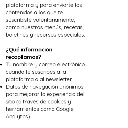
plataforma y para enviarte los
contenidos a los que te
suscribiste voluntariamente,
como nuestros menús, recetas,
boletines y recursos especiales.
¿Qué información
recopilamos?
Tu nombre y correo electrónico
cuando te suscribes a la
plataforma o al newsletter.
Datos de navegación anónimos
para mejorar la experiencia del
sitio (a través de cookies y
herramientas como Google
Analytics).