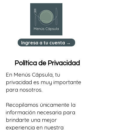
Ingresa a tu cuenta →
Política de Privacidad
En Menús Cápsula, tu
privacidad es muy importante
para nosotros.
Recopilamos únicamente la
información necesaria para
brindarte una mejor
experiencia en nuestra