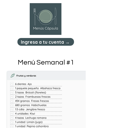
Ingresa a tu cuenta →
Menú Semanal #1