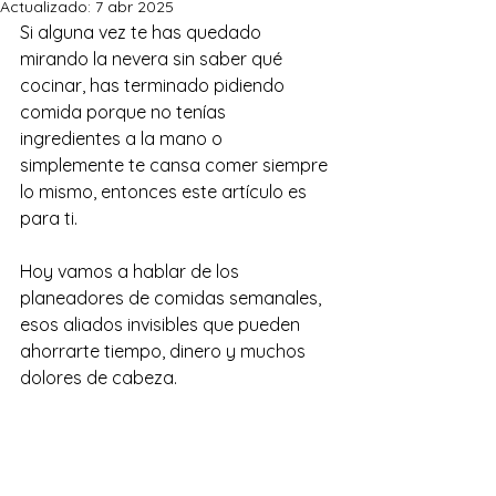
Actualizado:
7 abr 2025
Si alguna vez te has quedado 
mirando la nevera sin saber qué 
cocinar, has terminado pidiendo 
comida porque no tenías 
ingredientes a la mano o 
simplemente te cansa comer siempre 
lo mismo, entonces este artículo es 
para ti. 
Hoy vamos a hablar de los 
planeadores de comidas semanales, 
esos aliados invisibles que pueden 
ahorrarte tiempo, dinero y muchos 
dolores de cabeza.