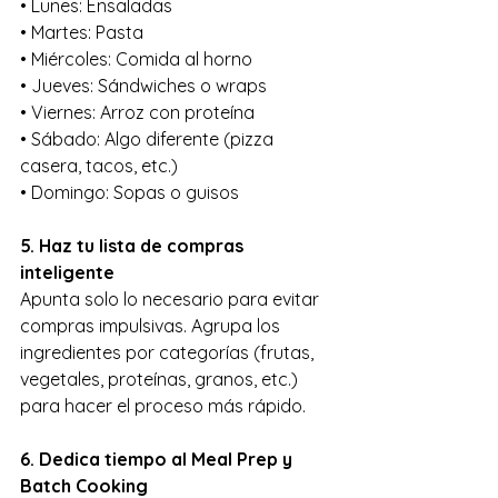
• Lunes: Ensaladas
• Martes: Pasta
• Miércoles: Comida al horno
• Jueves: Sándwiches o wraps
• Viernes: Arroz con proteína
• Sábado: Algo diferente (pizza 
casera, tacos, etc.)
• Domingo: Sopas o guisos
5. Haz tu lista de compras 
inteligente
Apunta solo lo necesario para evitar 
compras impulsivas. Agrupa los 
ingredientes por categorías (frutas, 
vegetales, proteínas, granos, etc.) 
para hacer el proceso más rápido.
6. Dedica tiempo al Meal Prep y 
Batch Cooking