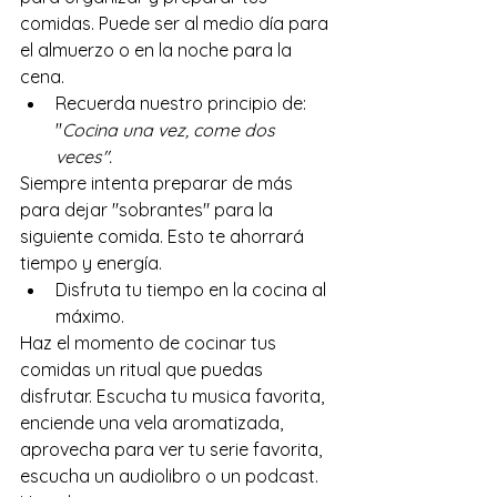
comidas. Puede ser al medio día para 
el almuerzo o en la noche para la 
cena. 
Recuerda nuestro principio de: 
"
Cocina una vez, come dos 
veces".
Siempre intenta preparar de más 
para dejar "sobrantes" para la 
siguiente comida. Esto te ahorrará 
tiempo y energía.
Disfruta tu tiempo en la cocina al 
máximo.
Haz el momento de cocinar tus 
comidas un ritual que puedas 
disfrutar. Escucha tu musica favorita, 
enciende una vela aromatizada, 
aprovecha para ver tu serie favorita, 
escucha un audiolibro o un podcast. 