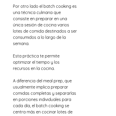
Por otro lado el batch cooking es 
una técnica culinaria que 
consiste en preparar en una 
única sesión de cocina varios 
lotes de comida destinados a ser 
consumidos a lo largo de la 
semana. 
Esta práctica te permite 
optimizar el tiempo y los 
recursos en la cocina. 
A diferencia del meal prep, que 
usualmente implica preparar 
comidas completas y separarlas 
en porciones individuales para 
cada día, el batch cooking se 
centra más en cocinar lotes de 