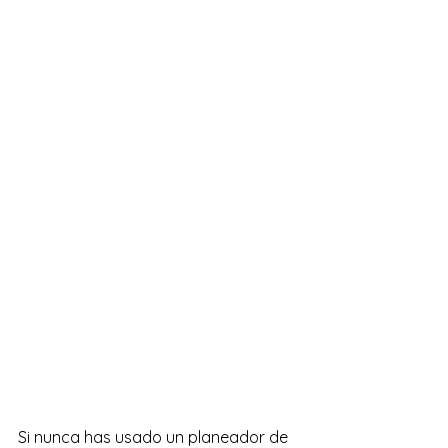
Si nunca has usado un planeador de 