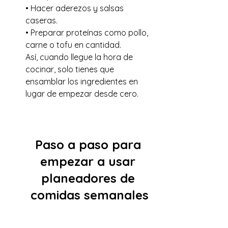
• Hacer aderezos y salsas 
caseras.
• Preparar proteínas como pollo, 
carne o tofu en cantidad.
Así, cuando llegue la hora de 
cocinar, solo tienes que 
ensamblar los ingredientes en 
lugar de empezar desde cero.
Paso a paso para 
empezar a usar 
planeadores de 
comidas semanales