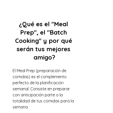
¿Qué es el "Meal 
Prep", el "Batch 
Cooking" y por qué 
serán tus mejores 
amigo?
El Meal Prep (preparación de 
comidas) es el complemento 
perfecto de la planificación 
semanal. Consiste en preparar 
con anticipación parte o la 
totalidad de tus comidas para la 
semana.