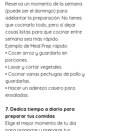
Reserva un momento de la semana 
(puede ser el domingo) para 
adelantar la preparación. No tienes 
que cocinarlo todo, pero sí dejar 
cosas listas para que cocinar entre 
semana sea más rápido.
Ejemplo de Meal Prep rápido:
• Cocer arroz y guardarlo en 
porciones.
• Lavar y cortar vegetales.
• Cocinar varias pechugas de pollo y 
guardarlas.
• Hacer un aderezo casero para 
ensaladas.
7. Dedica tiempo a diario para 
preparar tus comidas
Elige el mejor momento de tu dia 
para organizar y preparar tus 