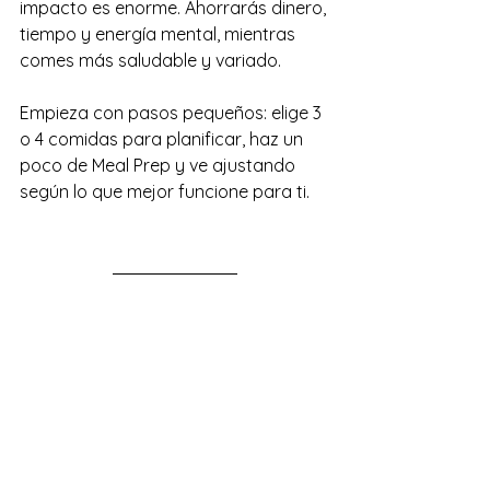
impacto es enorme. Ahorrarás dinero, 
tiempo y energía mental, mientras 
comes más saludable y variado.
Empieza con pasos pequeños: elige 3 
o 4 comidas para planificar, haz un 
poco de Meal Prep y ve ajustando 
según lo que mejor funcione para ti.