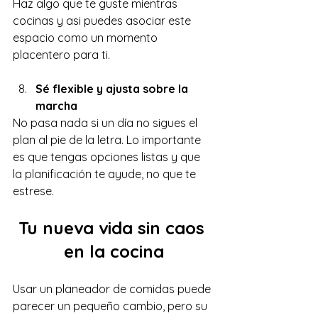
Haz algo que te guste mientras 
cocinas y asi puedes asociar este 
espacio como un momento 
placentero para ti.
Sé flexible y ajusta sobre la 
marcha
No pasa nada si un día no sigues el 
plan al pie de la letra. Lo importante 
es que tengas opciones listas y que 
la planificación te ayude, no que te 
estrese.
Tu nueva vida sin caos 
en la cocina
Usar un planeador de comidas puede 
parecer un pequeño cambio, pero su 