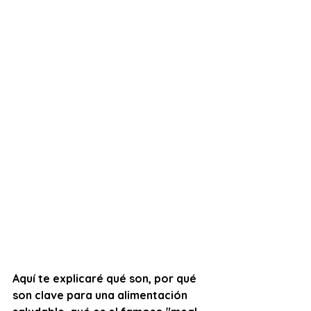
Aquí te explicaré qué son, por qué 
son clave para una alimentación 