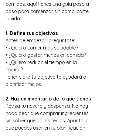
comidas, aquí tienes una guía paso a 
paso para comenzar sin complicarte 
la vida:
1. Define tus objetivos
Antes de empezar, pregúntate:
• ¿Quiero comer más saludable?
• ¿Quiero gastar menos en comida?
• ¿Quiero reducir el tiempo en la 
cocina?
Tener claro tu objetivo te ayudará a 
planificar mejor.
2. Haz un inventario de lo que tienes
Revisa tu nevera y despensa. No hay 
nada peor que comprar ingredientes 
sin saber que ya los tenías. Apunta lo 
que puedes usar en tu planificación.