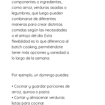
componentes o ingredientes, 
como arroz, verduras asadas o 
legumbres, que luego pueden 
combinarse de diferentes 
maneras para crear distintas 
comidas según las necesidades 
o el antojo del día. Esta 
flexibilidad es lo que diferencia al 
batch cooking, permitiéndote 
tener más opciones y variedad a 
lo largo de la semana.
Por ejemplo, un domingo puedes:
• Cocinar y guardar porciones de 
arroz, quinoa o pasta.
• Cortar y almacenar verduras 
listas para cocinar.