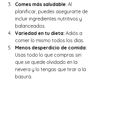
Comes más saludable
: Al 
planificar, puedes asegurarte de 
incluir ingredientes nutritivos y 
balanceados.
Variedad en tu dieta:
 Adiós a 
comer lo mismo todos los días.
Menos desperdicio de comida:
Usas todo lo que compras sin 
que se quede olvidado en la 
nevera y lo tengas que tirar a la 
basura.