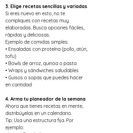
3. Elige recetas sencillas y variadas
Si eres nuevo en esto, no te 
compliques con recetas muy 
elaboradas. Busca opciones fáciles, 
rápidas y deliciosas.
Ejemplo de comidas simples:
• Ensaladas con proteína (pollo, atún, 
tofu)
• Bowls de arroz, quinoa o pasta
• Wraps y sándwiches saludables
• Guisos o sopas que puedes hacer 
en cantidad
4. Arma tu planeador de la semana
Ahora que tienes recetas en mente, 
distribúyelas en un calendario.
Tip: Usa una estructura fija. Por 
ejemplo: