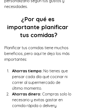
personalizarlo según tus gustos y 
necesidades.
¿Por qué es 
importante planificar 
tus comidas?
Planificar tus comidas tiene muchos 
beneficios, pero aquí te dejo los más 
importantes:
Ahorras tiempo: 
No tienes que 
pensar cada día qué cocinar ni 
correr al supermercado de 
último momento.
Ahorras dinero: 
Compras solo lo 
necesario y evitas gastar en 
comida rápida o delivery.